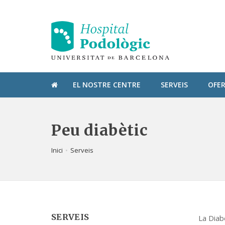
EL NOSTRE CENTRE
SERVEIS
OFE
Peu diabètic
Inici
Serveis
SERVEIS
La Diab