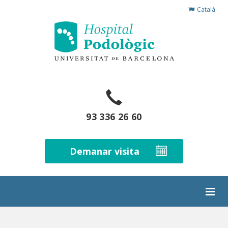
Català
93 336 26 60
Demanar visita