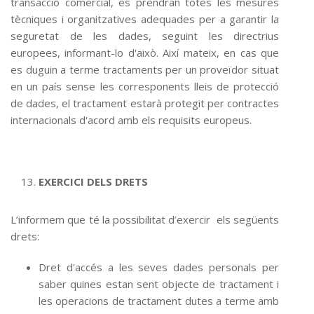
transacció comercial, es prendran totes les mesures
tècniques i organitzatives adequades per a garantir la
seguretat de les dades, seguint les directrius
europees, informant-lo d'això. Així mateix, en cas que
es duguin a terme tractaments per un proveïdor situat
en un país sense les corresponents lleis de protecció
de dades, el tractament estarà protegit per contractes
internacionals d'acord amb els requisits europeus.
EXERCICI DELS DRETS
L’informem que té la possibilitat d’exercir els següents
drets:
Dret d'accés a les seves dades personals per
saber quines estan sent objecte de tractament i
les operacions de tractament dutes a terme amb