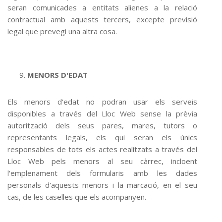
seran comunicades a entitats alienes a la relació
contractual amb aquests tercers, excepte previsió
legal que prevegi una altra cosa.
MENORS D'EDAT
Els menors d'edat no podran usar els serveis
disponibles a través del Lloc Web sense la prèvia
autorització dels seus pares, mares, tutors o
representants legals, els qui seran els únics
responsables de tots els actes realitzats a través del
Lloc Web pels menors al seu càrrec, incloent
l'emplenament dels formularis amb les dades
personals d'aquests menors i la marcació, en el seu
cas, de les caselles que els acompanyen.