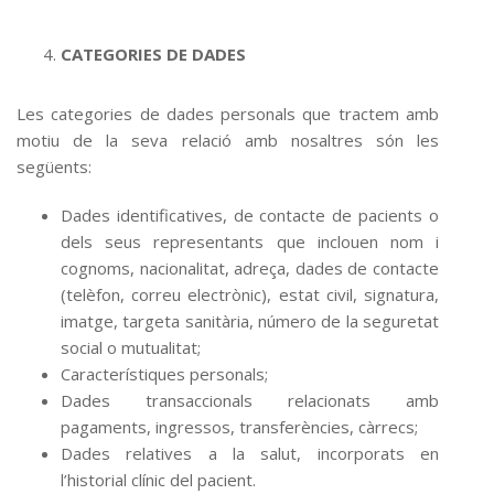
CATEGORIES DE DADES
Les categories de dades personals que tractem amb
motiu de la seva relació amb nosaltres són les
següents:
Dades identificatives, de contacte de pacients o
dels seus representants que inclouen nom i
cognoms, nacionalitat, adreça, dades de contacte
(telèfon, correu electrònic), estat civil, signatura,
imatge, targeta sanitària, número de la seguretat
social o mutualitat;
Característiques personals;
Dades transaccionals relacionats amb
pagaments, ingressos, transferències, càrrecs;
Dades relatives a la salut, incorporats en
l’historial clínic del pacient.