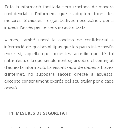
Tota la informació facilitada serà tractada de manera
confidencial i l'informem que s'adopten totes les
mesures tècniques i organitzatives necessàries per a
impedir l'accés per tercers no autoritzats.
A més, també tindrà la condició de confidencial la
informació de qualsevol tipus que les parts intercanviïn
entre si, aquella que aquestes acordin que té tal
naturalesa, o la que simplement sigui sobre el contingut
d'aquesta informació. La visualització de dades a través
d'Internet, no suposarà l'accés directe a aquests,
excepte consentiment exprés del seu titular per a cada
ocasió.
MESURES DE SEGURETAT