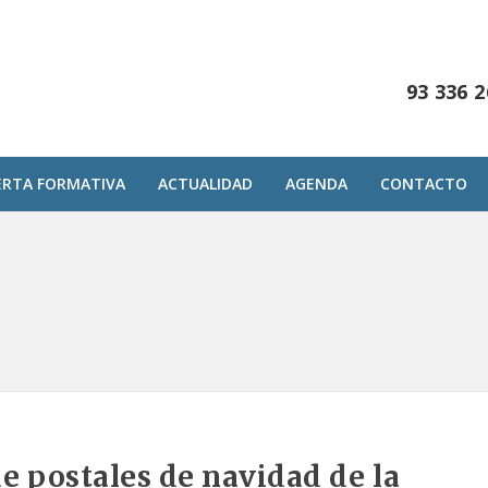
93 336 2
ERTA FORMATIVA
ACTUALIDAD
AGENDA
CONTACTO
e postales de navidad de la