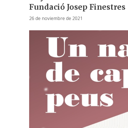
Fundació Josep Finestres
26 de noviembre de 2021